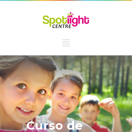
Curso de