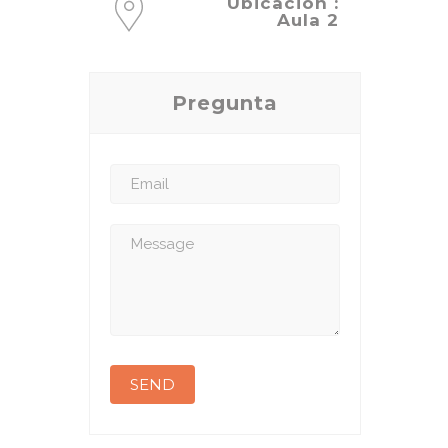
Ubicación :
Aula 2
Pregunta