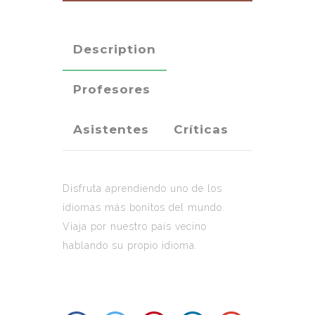
Description
Profesores
Asistentes
Críticas
Disfruta aprendiendo uno de los
idiomas más bonitos del mundo.
Viaja por nuestro país vecino
hablando su propio idioma.