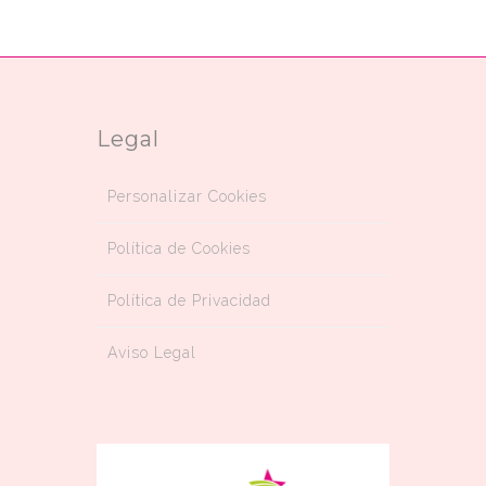
Legal
Personalizar Cookies
Política de Cookies
Política de Privacidad
Aviso Legal