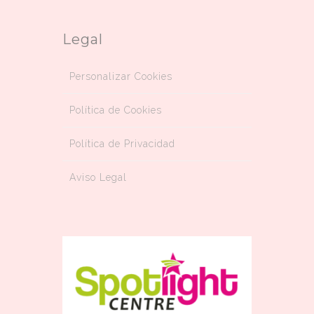
Legal
Personalizar Cookies
Política de Cookies
Política de Privacidad
Aviso Legal