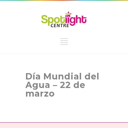
Día Mundial del
Agua – 22 de
marzo