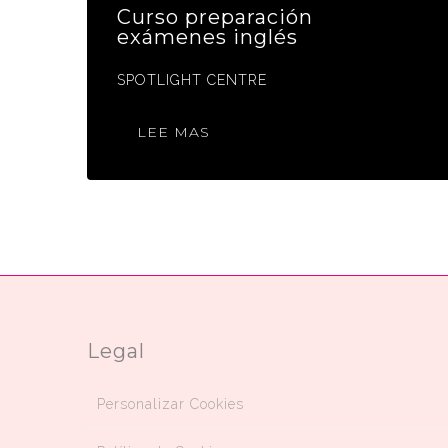
Curso preparación
exámenes inglés
SPOTLIGHT CENTRE
LEE MAS
Legal
Personalizar Cookies