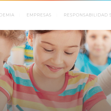
DEMIA
EMPRESAS
RESPONSABILIDAD 