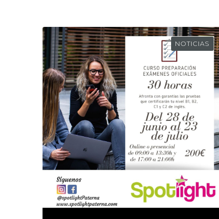
NOTICIAS