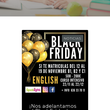
NOTICIAS
¡Nos adelantamos