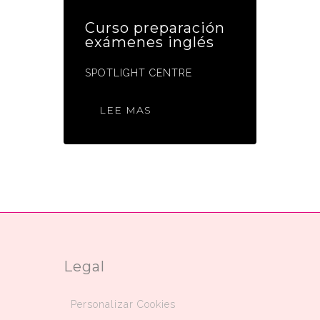
Curso preparación
exámenes inglés
SPOTLIGHT CENTRE
LEE MAS
Legal
Personalizar Cookies