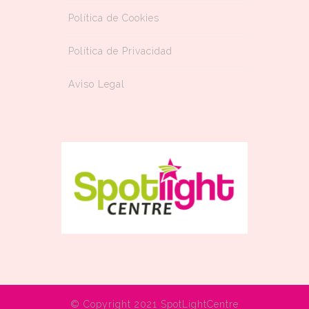
Política de Cookies
Política de Privacidad
Aviso Legal
© Copyright 2021 SpotLightCentre