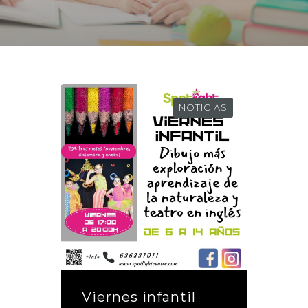
NOTICIAS
Viernes infantil