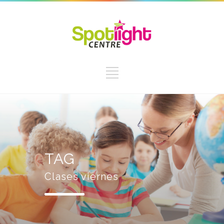
TAG
Clases viernes