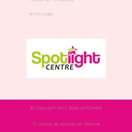
Aviso Legal
© Copyright 2021 SpotLightCentre
Tu centro de idiomas en Paterna