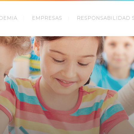
DEMIA
EMPRESAS
RESPONSABILIDAD 