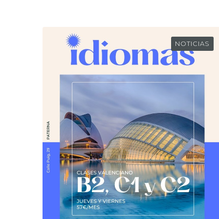
NOTICIAS